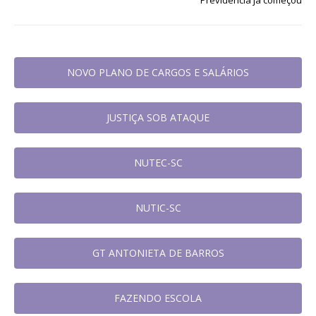
NOVO PLANO DE CARGOS E SALÁRIOS
JUSTIÇA SOB ATAQUE
NUTEC-SC
NUTIC-SC
GT ANTONIETA DE BARROS
FAZENDO ESCOLA