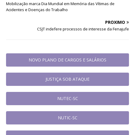
Mobilização marca Dia Mundial em Memória das Vítimas de
Acidentes e Doenças do Trabalho
PRÓXIMO
CSJT indefere processos de interesse da Fenajufe
NOVO PLANO DE CARGOS E SALÁRIOS
JUSTIÇA SOB ATAQUE
NUTEC-SC
NUTIC-SC