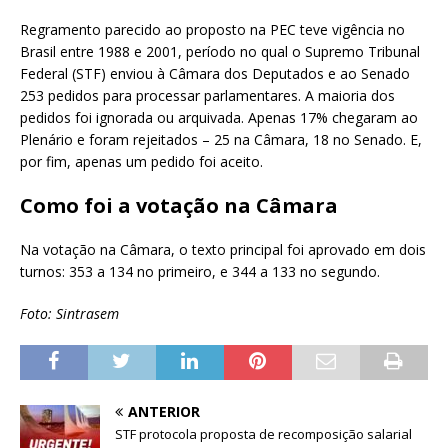
Regramento parecido ao proposto na PEC teve vigência no
Brasil entre 1988 e 2001, período no qual o Supremo Tribunal
Federal (STF) enviou à Câmara dos Deputados e ao Senado
253 pedidos para processar parlamentares. A maioria dos
pedidos foi ignorada ou arquivada. Apenas 17% chegaram ao
Plenário e foram rejeitados – 25 na Câmara, 18 no Senado. E,
por fim, apenas um pedido foi aceito.
Como foi a votação na Câmara
Na votação na Câmara, o texto principal foi aprovado em dois
turnos: 353 a 134 no primeiro, e 344 a 133 no segundo.
Foto: Sintrasem
ANTERIOR
STF protocola proposta de recomposição salarial