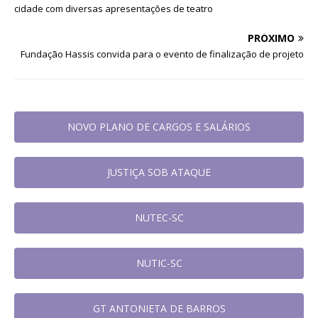
cidade com diversas apresentações de teatro
PRÓXIMO
Fundação Hassis convida para o evento de finalização de projeto
NOVO PLANO DE CARGOS E SALÁRIOS
JUSTIÇA SOB ATAQUE
NUTEC-SC
NUTIC-SC
GT ANTONIETA DE BARROS