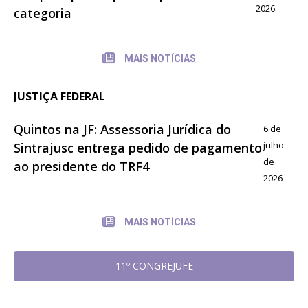
2026
categoria
MAIS NOTÍCIAS
JUSTIÇA FEDERAL
Quintos na JF: Assessoria Jurídica do
6 de
julho
Sintrajusc entrega pedido de pagamento
de
ao presidente do TRF4
2026
MAIS NOTÍCIAS
11º CONGREJUFE