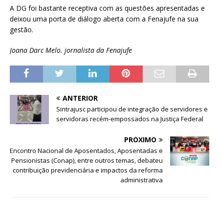
A DG foi bastante receptiva com as questões apresentadas e
deixou uma porta de diálogo aberta com a Fenajufe na sua
gestão.
Joana Darc Melo. jornalista da Fenajufe
ANTERIOR
Sintrajusc participou de integração de servidores e
servidoras recém-empossados na Justiça Federal
PRÓXIMO
Encontro Nacional de Aposentados, Aposentadas e
Pensionistas (Conap), entre outros temas, debateu
contribuição previdenciária e impactos da reforma
administrativa