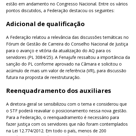
estão em andamento no Congresso Nacional. Entre os vários
pontos discutidos, a Federação destacou os seguintes:
Adicional de qualificação
A Federação relatou a relevância das discussões temáticas no
Fórum de Gestão de Carreira do Conselho Nacional de Justiça
para o avanço e vitória da atualização do AQ para os
servidores (PL 3084/25). A Fenajufe ressaltou a importância da
sanção do PL conforme aprovado na Câmara e solicitou o
acúmulo de mais um valor de referência (VR), para discussão
futura na proposta de reestruturação.
Reenquadramento dos auxiliares
A diretora-geral se sensibilizou com o tema e considerou que
o STF poderá reavaliar o posicionamento nessa nova gestão.
Para a Federação, o reenquadramento é necessário para
fazer justiça com os servidores que não foram contemplados
na Lei 12.774/2012. Em todo o país, menos de 200