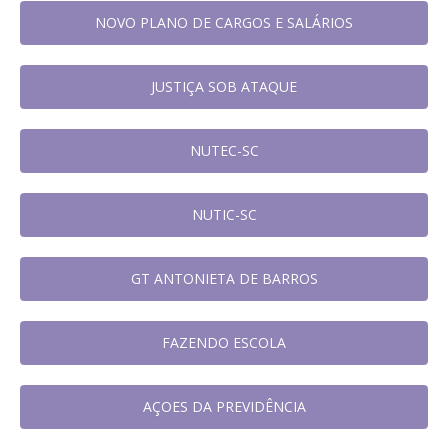
NOVO PLANO DE CARGOS E SALÁRIOS
JUSTIÇA SOB ATAQUE
NUTEC-SC
NUTIC-SC
GT ANTONIETA DE BARROS
FAZENDO ESCOLA
AÇOES DA PREVIDÊNCIA