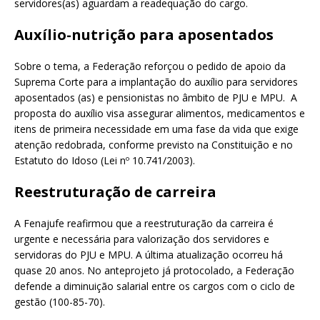
servidores(as) aguardam a readequação do cargo.
Auxílio-nutrição para aposentados
Sobre o tema, a Federação reforçou o pedido de apoio da
Suprema Corte para a implantação do auxílio para servidores
aposentados (as) e pensionistas no âmbito de PJU e MPU. A
proposta do auxílio visa assegurar alimentos, medicamentos e
itens de primeira necessidade em uma fase da vida que exige
atenção redobrada, conforme previsto na Constituição e no
Estatuto do Idoso (Lei nº 10.741/2003).
Reestruturação de carreira
A Fenajufe reafirmou que a reestruturação da carreira é
urgente e necessária para valorização dos servidores e
servidoras do PJU e MPU. A última atualização ocorreu há
quase 20 anos. No anteprojeto já protocolado, a Federação
defende a diminuição salarial entre os cargos com o ciclo de
gestão (100-85-70).