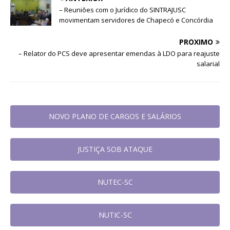
– Reuniões com o Jurídico do SINTRAJUSC
movimentam servidores de Chapecó e Concórdia
PRÓXIMO
– Relator do PCS deve apresentar emendas à LDO para reajuste
salarial
NOVO PLANO DE CARGOS E SALÁRIOS
JUSTIÇA SOB ATAQUE
NUTEC-SC
NUTIC-SC