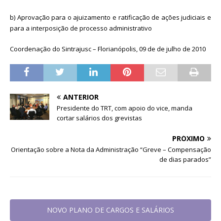
b) Aprovação para o ajuizamento e ratificação de ações judiciais e
para a interposição de processo administrativo
Coordenação do Sintrajusc – Florianópolis, 09 de de julho de 2010
ANTERIOR
Presidente do TRT, com apoio do vice, manda
cortar salários dos grevistas
PRÓXIMO
Orientação sobre a Nota da Administração “Greve – Compensação
de dias parados”
NOVO PLANO DE CARGOS E SALÁRIOS