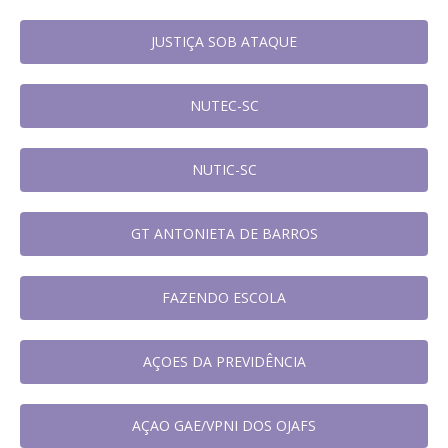
JUSTIÇA SOB ATAQUE
NUTEC-SC
NUTIC-SC
GT ANTONIETA DE BARROS
FAZENDO ESCOLA
AÇOES DA PREVIDÊNCIA
AÇAO GAE/VPNI DOS OJAFS