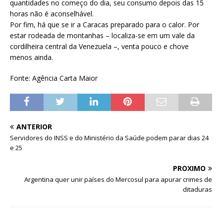
quantidades no começo do dia, seu consumo depois das 15
horas não é aconselhável.
Por fim, há que se ir a Caracas preparado para o calor. Por
estar rodeada de montanhas – localiza-se em um vale da
cordilheira central da Venezuela –, venta pouco e chove
menos ainda.
Fonte: Agência Carta Maior
ANTERIOR
Servidores do INSS e do Ministério da Saúde podem parar dias 24
e 25
PRÓXIMO
Argentina quer unir países do Mercosul para apurar crimes de
ditaduras