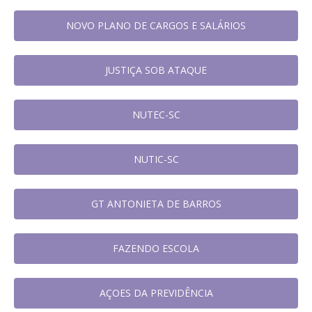
NOVO PLANO DE CARGOS E SALÁRIOS
JUSTIÇA SOB ATAQUE
NUTEC-SC
NUTIC-SC
GT ANTONIETA DE BARROS
FAZENDO ESCOLA
AÇOES DA PREVIDÊNCIA