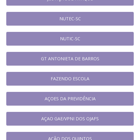
NUTEC-SC
NUTIC-SC
GT ANTONIETA DE BARROS
FAZENDO ESCOLA
AÇOES DA PREVIDÊNCIA
AÇAO GAE/VPNI DOS OJAFS
AÇÃO DOS QUINTOS