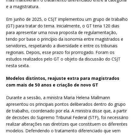
e a magistratura.
Em junho de 2025, o CSJT implementou um grupo de trabalho
(GT) para tratar do tema. Inicialmente, o GT teria 120 dias
para apresentar uma nova proposta de regulamentação,
tendo por base o princípio da isonomia entre magistrados e
servidores, respeitando a diversidade e entre os tribunais
regionais. Depois, esse prazo foi prorrogado. Foram os
estudos realizados pelo GT o objeto da discussão do CSJT
nesta sexta.
Modelos distintos, reajuste extra para magistrados
com mais de 50 anos e criação de novo GT
Durante a sessão, a ministra Maria Helena Mallmann
apresentou os principais pontos deliberados dentro do grupo
de trabalho, coordenado por ela. A ministra disse que, a partir
de decisões do Supremo Tribunal Federal (STF), foi necessário
realizar alterações nas diretrizes que constituem os diferentes
modelos. Defendendo o tratamento diferenciado que vem