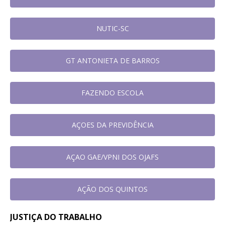
NUTIC-SC
GT ANTONIETA DE BARROS
FAZENDO ESCOLA
AÇOES DA PREVIDÊNCIA
AÇAO GAE/VPNI DOS OJAFS
AÇÃO DOS QUINTOS
JUSTIÇA DO TRABALHO