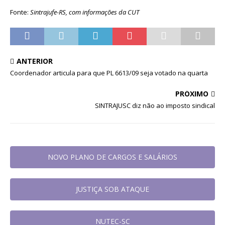
Fonte:
Sintrajufe-RS, com informações da CUT
ANTERIOR
Coordenador articula para que PL 6613/09 seja votado na quarta
PRÓXIMO
SINTRAJUSC diz não ao imposto sindical
NOVO PLANO DE CARGOS E SALÁRIOS
JUSTIÇA SOB ATAQUE
NUTEC-SC