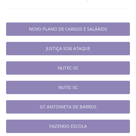
NOVO PLANO DE CARGOS E SALÁRIOS
JUSTIÇA SOB ATAQUE
NUTEC-SC
NUTIC-SC
GT ANTONIETA DE BARROS
FAZENDO ESCOLA