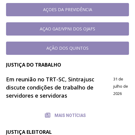
AÇOES DA PREVIDÊNCIA
AÇAO GAE/VPNI DOS OJAFS
AÇÃO DOS QUINTOS
JUSTIÇA DO TRABALHO
Em reunião no TRT-SC, Sintrajusc
31 de
julho de
discute condições de trabalho de
2026
servidores e servidoras
MAIS NOTÍCIAS
JUSTIÇA ELEITORAL