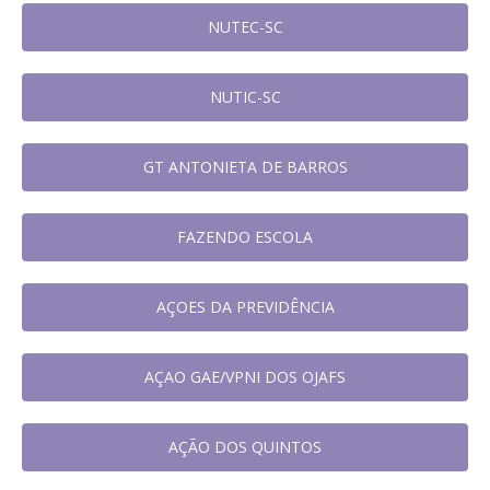
NUTEC-SC
NUTIC-SC
GT ANTONIETA DE BARROS
FAZENDO ESCOLA
AÇOES DA PREVIDÊNCIA
AÇAO GAE/VPNI DOS OJAFS
AÇÃO DOS QUINTOS