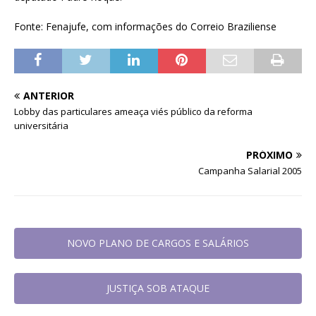
Fonte: Fenajufe, com informações do Correio Braziliense
ANTERIOR
Lobby das particulares ameaça viés público da reforma
universitária
PRÓXIMO
Campanha Salarial 2005
NOVO PLANO DE CARGOS E SALÁRIOS
JUSTIÇA SOB ATAQUE