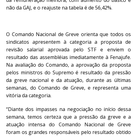
não da GAJ, e o reajuste na tabela é de 56,42%.
O Comando Nacional de Greve orienta que todos os
sindicatos apresentem à categoria a proposta de
revisão salarial aprovada pelo STF e enviem o
resultado das assembléias imediatamente à Fenajufe.
Na avaliação do Comando, a aprovação da proposta
pelos ministros do Supremo é resultado da pressão
da greve nacional e da atuação, durante as últimas
semanas, do Comando de Greve, e representa uma
vitória da categoria.
“Diante dos impasses na negociação no início dessa
semana, temos certeza que a pressão da greve e a
atuação intensa do Comando Nacional de Greve
foram os grandes responsáveis pelo resultado obtido