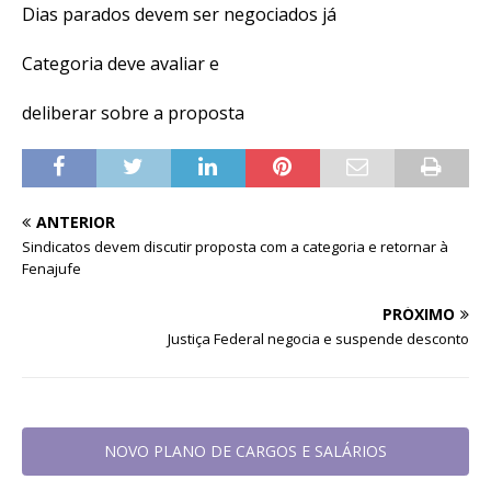
Dias parados devem ser negociados já
Categoria deve avaliar e
deliberar sobre a proposta
ANTERIOR
Sindicatos devem discutir proposta com a categoria e retornar à
Fenajufe
PRÓXIMO
Justiça Federal negocia e suspende desconto
NOVO PLANO DE CARGOS E SALÁRIOS