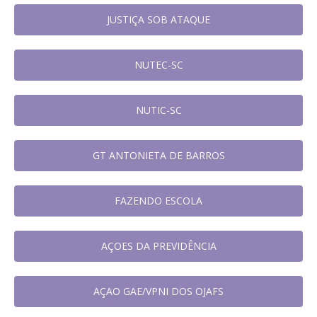
JUSTIÇA SOB ATAQUE
NUTEC-SC
NUTIC-SC
GT ANTONIETA DE BARROS
FAZENDO ESCOLA
AÇOES DA PREVIDÊNCIA
AÇAO GAE/VPNI DOS OJAFS