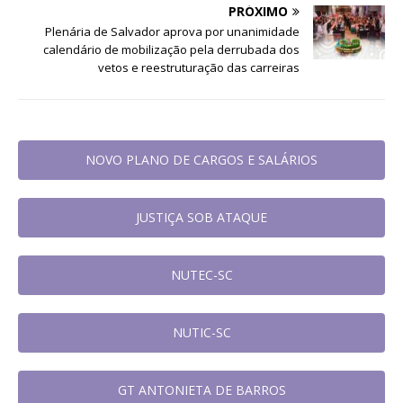
PRÓXIMO
Plenária de Salvador aprova por unanimidade
calendário de mobilização pela derrubada dos
vetos e reestruturação das carreiras
NOVO PLANO DE CARGOS E SALÁRIOS
JUSTIÇA SOB ATAQUE
NUTEC-SC
NUTIC-SC
GT ANTONIETA DE BARROS