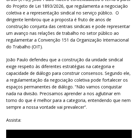
do Projeto de Lei 1893/2026, que regulamenta a negociação
coletiva e a representação sindical no serviço público. O
dirigente lembrou que a proposta é fruto de anos de
construção conjunta das centrais sindicais e pode representar
um avanço nas relações de trabalho no setor público ao
regulamentar a Convenção 151 da Organização Internacional
do Trabalho (OIT).
João Paulo defendeu que a construção da unidade sindical
exige respeito às diferentes estratégias na categoria e
capacidade de diálogo para construir consensos. Segundo ele,
a regulamentação da negociação coletiva pode fortalecer os
espaços permanentes de diálogo. “Não vamos conquistar
nada na divisão. Precisamos aprender a nos aglutinar em
torno do que é melhor para a categoria, entendendo que nem
sempre a nossa vontade vai prevalecer”.
Assista: