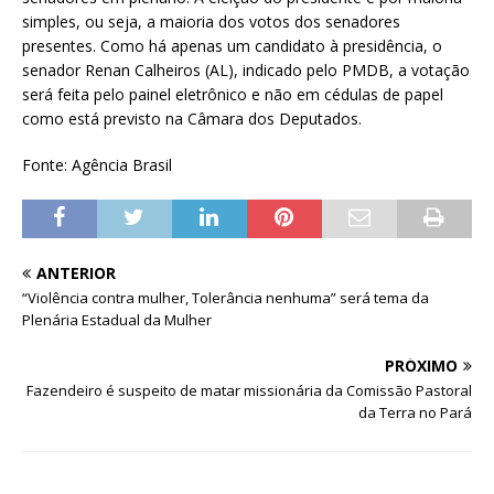
simples, ou seja, a maioria dos votos dos senadores
presentes. Como há apenas um candidato à presidência, o
senador Renan Calheiros (AL), indicado pelo PMDB, a votação
será feita pelo painel eletrônico e não em cédulas de papel
como está previsto na Câmara dos Deputados.
Fonte: Agência Brasil
ANTERIOR
“Violência contra mulher, Tolerância nenhuma” será tema da
Plenária Estadual da Mulher
PRÓXIMO
Fazendeiro é suspeito de matar missionária da Comissão Pastoral
da Terra no Pará