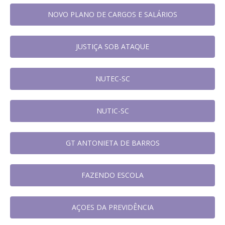
NOVO PLANO DE CARGOS E SALÁRIOS
JUSTIÇA SOB ATAQUE
NUTEC-SC
NUTIC-SC
GT ANTONIETA DE BARROS
FAZENDO ESCOLA
AÇOES DA PREVIDÊNCIA