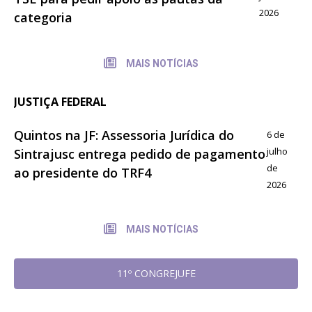
2026
categoria
MAIS NOTÍCIAS
JUSTIÇA FEDERAL
Quintos na JF: Assessoria Jurídica do
6 de
julho
Sintrajusc entrega pedido de pagamento
de
ao presidente do TRF4
2026
MAIS NOTÍCIAS
11º CONGREJUFE