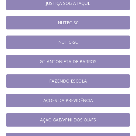
JUSTIÇA SOB ATAQUE
NUTEC-SC
NUTIC-SC
GT ANTONIETA DE BARROS
FAZENDO ESCOLA
AÇOES DA PREVIDÊNCIA
AÇAO GAE/VPNI DOS OJAFS