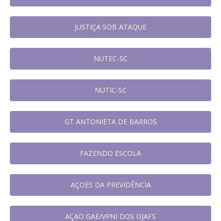
JUSTIÇA SOB ATAQUE
NUTEC-SC
NUTIC-SC
GT ANTONIETA DE BARROS
FAZENDO ESCOLA
AÇOES DA PREVIDÊNCIA
AÇAO GAE/VPNI DOS OJAFS