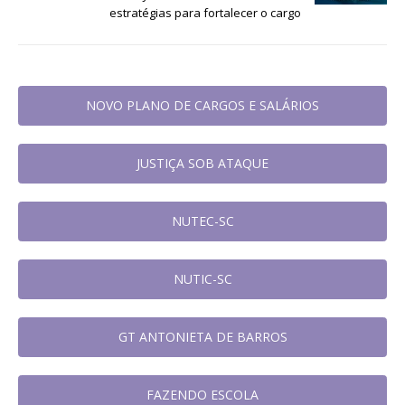
estratégias para fortalecer o cargo
NOVO PLANO DE CARGOS E SALÁRIOS
JUSTIÇA SOB ATAQUE
NUTEC-SC
NUTIC-SC
GT ANTONIETA DE BARROS
FAZENDO ESCOLA