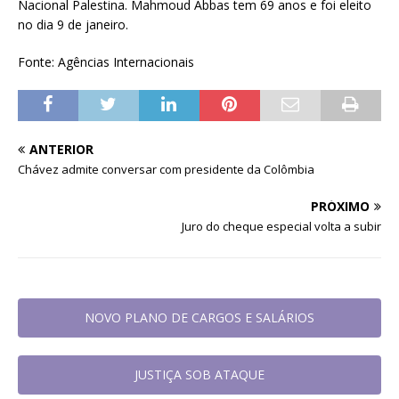
Nacional Palestina. Mahmoud Abbas tem 69 anos e foi eleito
no dia 9 de janeiro.
Fonte: Agências Internacionais
ANTERIOR
Chávez admite conversar com presidente da Colômbia
PRÓXIMO
Juro do cheque especial volta a subir
NOVO PLANO DE CARGOS E SALÁRIOS
JUSTIÇA SOB ATAQUE