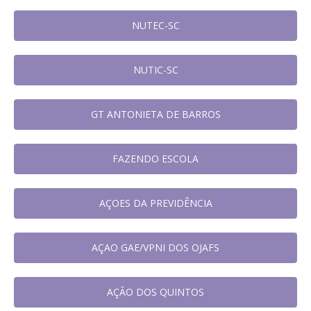
NUTEC-SC
NUTIC-SC
GT ANTONIETA DE BARROS
FAZENDO ESCOLA
AÇOES DA PREVIDÊNCIA
AÇAO GAE/VPNI DOS OJAFS
AÇÃO DOS QUINTOS