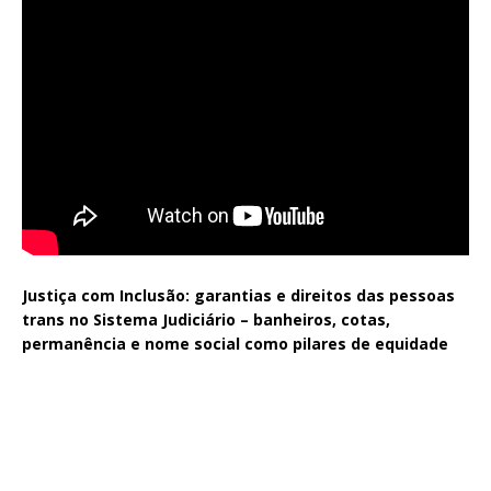
Justiça com Inclusão: garantias e direitos das pessoas
trans no Sistema Judiciário – banheiros, cotas,
permanência e nome social como pilares de equidade