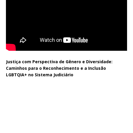
Justiça com Perspectiva de Gênero e Diversidade:
Caminhos para o Reconhecimento e a Inclusão
LGBTQIA+ no Sistema Judiciário