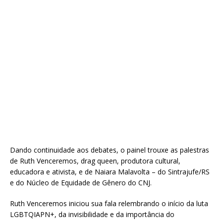
Dando continuidade aos debates, o painel trouxe as palestras
de Ruth Venceremos, drag queen, produtora cultural,
educadora e ativista, e de Naiara Malavolta – do Sintrajufe/RS
e do Núcleo de Equidade de Gênero do CNJ.
Ruth Venceremos iniciou sua fala relembrando o início da luta
LGBTQIAPN+, da invisibilidade e da importância do