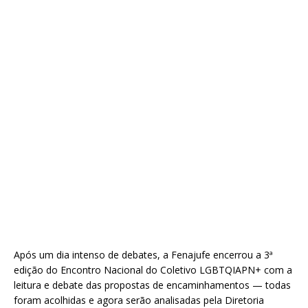
Após um dia intenso de debates, a Fenajufe encerrou a 3ª
edição do Encontro Nacional do Coletivo LGBTQIAPN+ com a
leitura e debate das propostas de encaminhamentos — todas
foram acolhidas e agora serão analisadas pela Diretoria