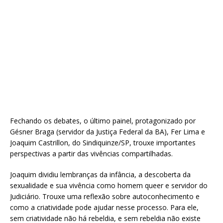
Fechando os debates, o último painel, protagonizado por
Gésner Braga (servidor da Justiça Federal da BA), Fer Lima e
Joaquim Castrillon, do Sindiquinze/SP, trouxe importantes
perspectivas a partir das vivências compartilhadas.
Joaquim dividiu lembranças da infância, a descoberta da
sexualidade e sua vivência como homem queer e servidor do
Judiciário. Trouxe uma reflexão sobre autoconhecimento e
como a criatividade pode ajudar nesse processo. Para ele,
sem criatividade não há rebeldia, e sem rebeldia não existe