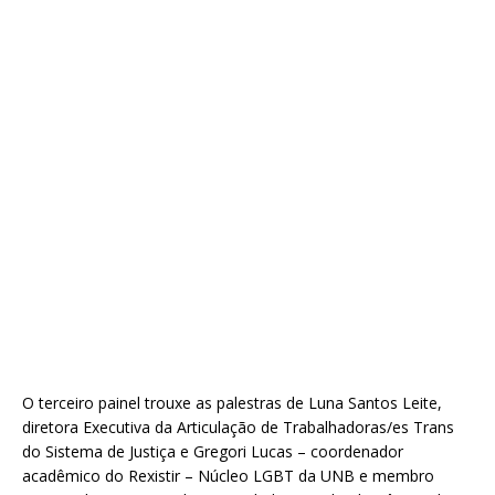
O terceiro painel trouxe as palestras de Luna Santos Leite,
diretora Executiva da Articulação de Trabalhadoras/es Trans
do Sistema de Justiça e Gregori Lucas – coordenador
acadêmico do Rexistir – Núcleo LGBT da UNB e membro