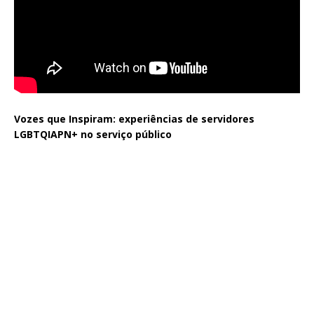
Vozes que Inspiram: experiências de servidores
LGBTQIAPN+ no serviço público