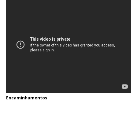
Encaminhamentos