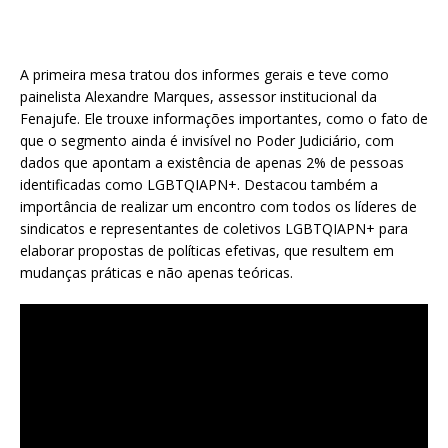
A primeira mesa tratou dos informes gerais e teve como
painelista Alexandre Marques, assessor institucional da
Fenajufe. Ele trouxe informações importantes, como o fato de
que o segmento ainda é invisível no Poder Judiciário, com
dados que apontam a existência de apenas 2% de pessoas
identificadas como LGBTQIAPN+. Destacou também a
importância de realizar um encontro com todos os líderes de
sindicatos e representantes de coletivos LGBTQIAPN+ para
elaborar propostas de políticas efetivas, que resultem em
mudanças práticas e não apenas teóricas.