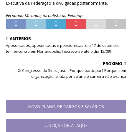
Executiva da Federação e divulgadas posteriormente.
Fernanda Miranda, jornalista da Fenajufe
ANTERIOR
Aposentados, aposentadas e pensionistas: dia 17 de setembro
tem encontro em Florianópolis. Inscreva-se até o dia 15/09!
PRÓXIMO
XI Congresso do Sintrajusc – Por que participar? Porque sem
organização, a luta por salário e carreira não avança
NOVO PLANO DE CARGOS E SALÁRIOS
JUSTIÇA SOB ATAQUE