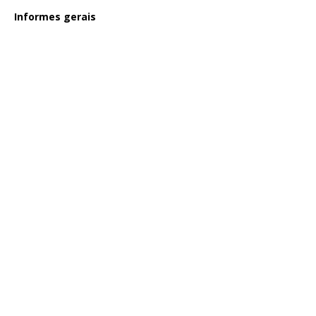
Informes gerais