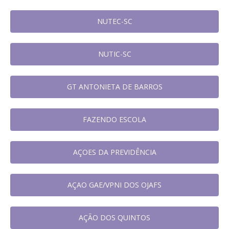
NUTEC-SC
NUTIC-SC
GT ANTONIETA DE BARROS
FAZENDO ESCOLA
AÇOES DA PREVIDÊNCIA
AÇAO GAE/VPNI DOS OJAFS
AÇÃO DOS QUINTOS