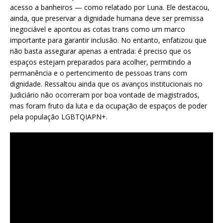
acesso a banheiros — como relatado por Luna. Ele destacou,
ainda, que preservar a dignidade humana deve ser premissa
inegociável e apontou as cotas trans como um marco
importante para garantir inclusão. No entanto, enfatizou que
não basta assegurar apenas a entrada: é preciso que os
espaços estejam preparados para acolher, permitindo a
permanência e o pertencimento de pessoas trans com
dignidade. Ressaltou ainda que os avanços institucionais no
Judiciário não ocorreram por boa vontade de magistrados,
mas foram fruto da luta e da ocupação de espaços de poder
pela população LGBTQIAPN+.