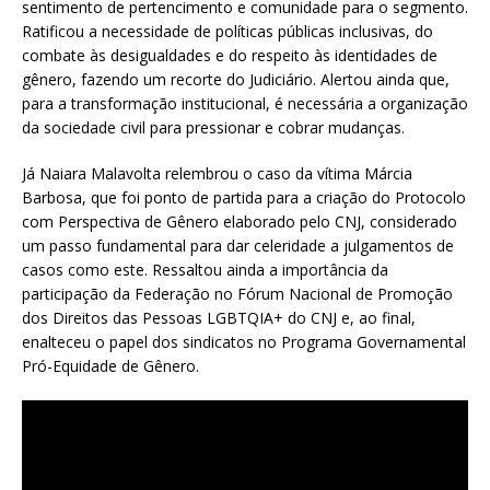
sentimento de pertencimento e comunidade para o segmento.
Ratificou a necessidade de políticas públicas inclusivas, do
combate às desigualdades e do respeito às identidades de
gênero, fazendo um recorte do Judiciário. Alertou ainda que,
para a transformação institucional, é necessária a organização
da sociedade civil para pressionar e cobrar mudanças.
Já Naiara Malavolta relembrou o caso da vítima Márcia
Barbosa, que foi ponto de partida para a criação do Protocolo
com Perspectiva de Gênero elaborado pelo CNJ, considerado
um passo fundamental para dar celeridade a julgamentos de
casos como este. Ressaltou ainda a importância da
participação da Federação no Fórum Nacional de Promoção
dos Direitos das Pessoas LGBTQIA+ do CNJ e, ao final,
enalteceu o papel dos sindicatos no Programa Governamental
Pró-Equidade de Gênero.